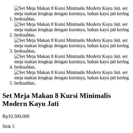
Set Meja Makan 8 Kursi Minimalis
Modern Kayu Jati
Rp
10,500,000
Stok 5