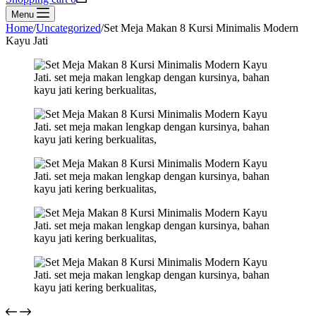
Menu
Home
/
Uncategorized
/
Set Meja Makan 8 Kursi Minimalis Modern
Kayu Jati