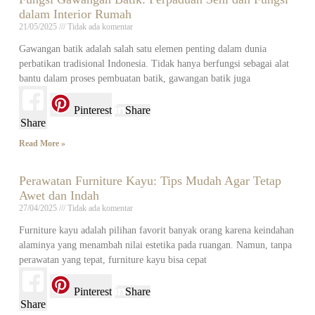
dalam Interior Rumah
21/05/2025
Tidak ada komentar
Gawangan batik adalah salah satu elemen penting dalam dunia
perbatikan tradisional Indonesia. Tidak hanya berfungsi sebagai alat
bantu dalam proses pembuatan batik, gawangan batik juga
Pinterest
Share
Share
Read More »
Perawatan Furniture Kayu: Tips Mudah Agar Tetap
Awet dan Indah
27/04/2025
Tidak ada komentar
Furniture kayu adalah pilihan favorit banyak orang karena keindahan
alaminya yang menambah nilai estetika pada ruangan. Namun, tanpa
perawatan yang tepat, furniture kayu bisa cepat
Pinterest
Share
Share