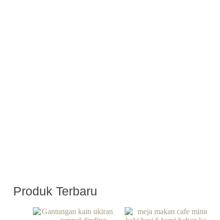
PRODUK KAMI
Produk Terbaru