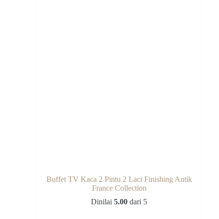
Buffet TV Kaca 2 Pintu 2 Laci Finishing Antik
France Collection
Dinilai
5.00
dari 5