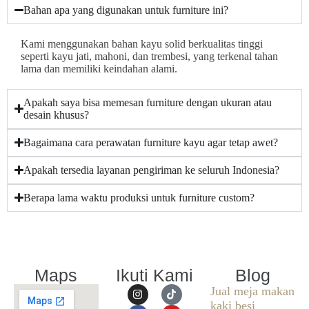
Bahan apa yang digunakan untuk furniture ini?
Kami menggunakan bahan kayu solid berkualitas tinggi
seperti kayu jati, mahoni, dan trembesi, yang terkenal tahan
lama dan memiliki keindahan alami.
Apakah saya bisa memesan furniture dengan ukuran atau
desain khusus?
Bagaimana cara perawatan furniture kayu agar tetap awet?
Apakah tersedia layanan pengiriman ke seluruh Indonesia?
Berapa lama waktu produksi untuk furniture custom?
Maps
Ikuti Kami
Blog
Jual meja makan
kaki besi