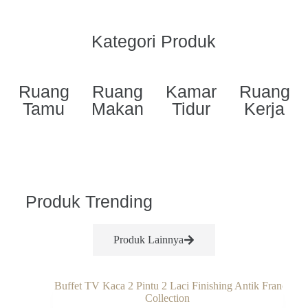
Kategori Produk
Ruang
Ruang
Kamar
Ruang
Tamu
Makan
Tidur
Kerja
Produk Trending
Produk Lainnya