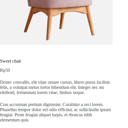
Sweet chair
Rp
50
Donec convallis, elit vitae ornare cursus, libero purus facilisis
felis, a volutpat metus tortor bibendum elit. Integer nec mi
eleifend, fermentum lorem vitae, finibus neque.
Cras accumsan pretium dignissim. Curabitur a orci lorem.
Phasellus tempor dolor vel odio efficitur, ac sollicitudin ipsum
feugiat. Proin feugiat aliquet turpis, et rhoncus nibh
elementum quis.