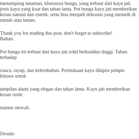
menampung tanaman, khusunya bunga, yang terbuat dari kayu jati,
jenis kayu yang kuat dan tahan lama.
Pot bunga kayu jati memberikan
kesan natural dan estetik, serta bisa menjadi dekorasi yang menarik di
rumah atau taman.
Thank you for reading this post, don't forget to subscribe!
Bahan:
Pot bunga ini terbuat dari kayu jati solid berkualitas tinggi. Tahan
terhadap
cuaca, rayap, dan kelembaban. Permukaan kayu dilapisi pelapis
khusus untuk
tampilan alami yang elegan dan tahan lama. Kayu jati memberikan
kesan rustic
namun mewah.
Desain: