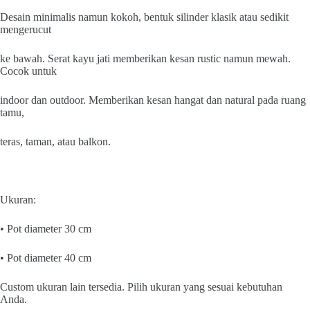
Desain minimalis namun kokoh, bentuk silinder klasik atau sedikit
mengerucut
ke bawah. Serat kayu jati memberikan kesan rustic namun mewah.
Cocok untuk
indoor dan outdoor. Memberikan kesan hangat dan natural pada ruang
tamu,
teras, taman, atau balkon.
Ukuran:
• Pot diameter 30 cm
• Pot diameter 40 cm
Custom ukuran lain tersedia. Pilih ukuran yang sesuai kebutuhan
Anda.