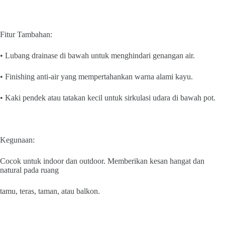
Fitur Tambahan:
• Lubang drainase di bawah untuk menghindari genangan air.
• Finishing anti-air yang mempertahankan warna alami kayu.
• Kaki pendek atau tatakan kecil untuk sirkulasi udara di bawah pot.
Kegunaan:
Cocok untuk indoor dan outdoor. Memberikan kesan hangat dan
natural pada ruang
tamu, teras, taman, atau balkon.