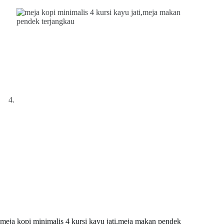
meja kopi minimalis 4 kursi kayu jati,meja makan pendek