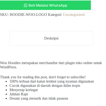
Beli Melalui WhatsApp
SKU:
HOODIE-WOO-LOGO
Kategori:
Uncategorized
Deskripsi
Woo Hoodies merupakan merchandise dari plugin toko online untuk
WordPress.
Thank you for reading this post, don't forget to subscribe!
100% terbuat dari katun lembut yang nyaman digunakan
Cocok digunakan di daerah dengan iklim tropis
Menyerap keringat
Jahitan Rapi
Desain yang menarik dan tidak pasaran