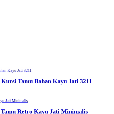
, Kursi Tamu Bahan Kayu Jati 3211
 Tamu Retro Kayu Jati Minimalis