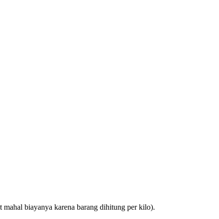
 mahal biayanya karena barang dihitung per kilo).