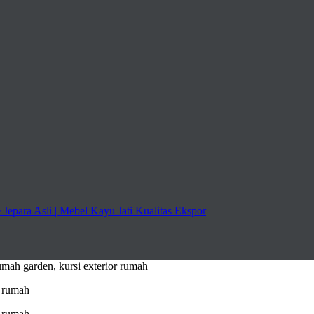
 rumah garden, kursi exterior rumah