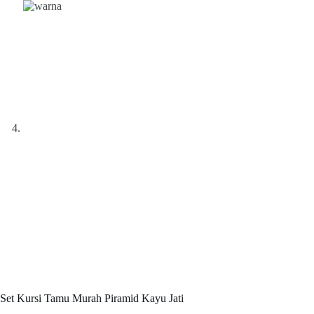
Set Kursi Tamu Murah Piramid Kayu Jati