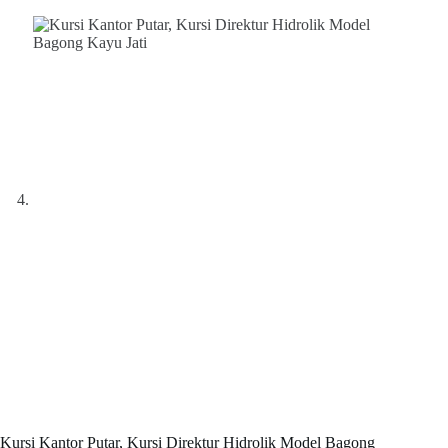
Kursi Kantor Putar, Kursi Direktur Hidrolik Model Bagong