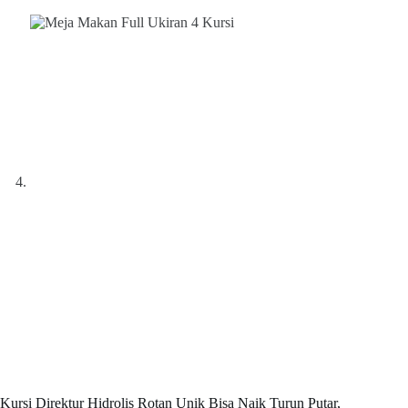
Kursi Direktur Hidrolis Rotan Unik Bisa Naik Turun Putar,