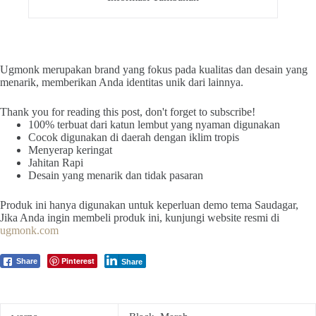
Ugmonk merupakan brand yang fokus pada kualitas dan desain yang
menarik, memberikan Anda identitas unik dari lainnya.
Thank you for reading this post, don't forget to subscribe!
100% terbuat dari katun lembut yang nyaman digunakan
Cocok digunakan di daerah dengan iklim tropis
Menyerap keringat
Jahitan Rapi
Desain yang menarik dan tidak pasaran
Produk ini hanya digunakan untuk keperluan demo tema Saudagar,
Jika Anda ingin membeli produk ini, kunjungi website resmi di
ugmonk.com
Pinterest
Share
Share