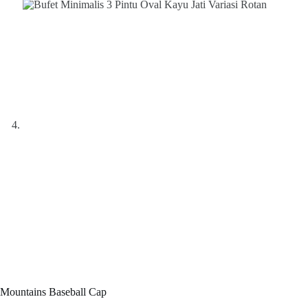
Mountains Baseball Cap