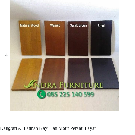
Kaligrafi Al Fatihah Kayu Jati Motif Perahu Layar