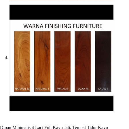
Dipan Minimalis 4 Laci Full Kayu Jati, Tempat Tidur Kayu