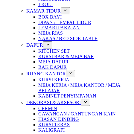
TROLI
KAMAR TIDUR
BOX BAYI
DIPAN / TEMPAT TIDUR
LEMARI PAKAIAN
MEJA RIAS
NAKAS / BED SIDE TABLE
DAPUR
KITCHEN SET
KURSI BAR & MEJA BAR
MEJA DAPUR
RAK DAPUR
RUANG KANTOR
KURSI KERJA
MEJA KERJA / MEJA KANTOR / MEJA
BELAJAR
KABINET PENYIMPANAN
DEKORASI & AKSESORI
CERMIN
GAWANGAN / GANTUNGAN KAIN
HIASAN DINDING
KURSI TERAS
KALIGRAFI