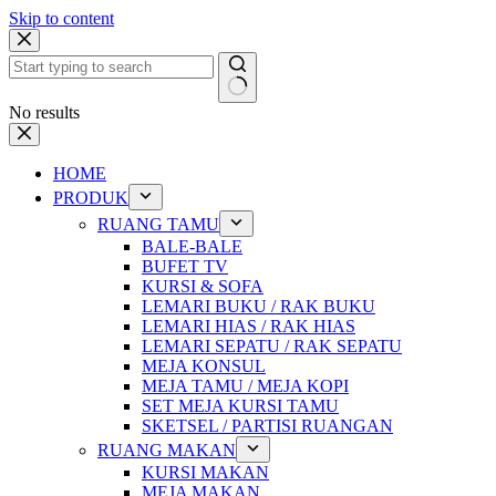
Skip to content
No results
HOME
PRODUK
RUANG TAMU
BALE-BALE
BUFET TV
KURSI & SOFA
LEMARI BUKU / RAK BUKU
LEMARI HIAS / RAK HIAS
LEMARI SEPATU / RAK SEPATU
MEJA KONSUL
MEJA TAMU / MEJA KOPI
SET MEJA KURSI TAMU
SKETSEL / PARTISI RUANGAN
RUANG MAKAN
KURSI MAKAN
MEJA MAKAN