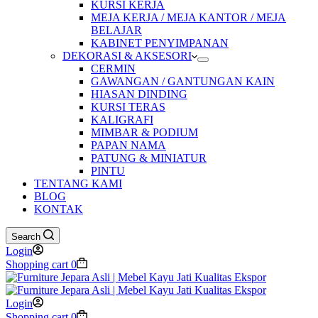
KURSI KERJA
MEJA KERJA / MEJA KANTOR / MEJA
BELAJAR
KABINET PENYIMPANAN
DEKORASI & AKSESORI
CERMIN
GAWANGAN / GANTUNGAN KAIN
HIASAN DINDING
KURSI TERAS
KALIGRAFI
MIMBAR & PODIUM
PAPAN NAMA
PATUNG & MINIATUR
PINTU
TENTANG KAMI
BLOG
KONTAK
Search
Login
Shopping cart
0
Login
Shopping cart
0