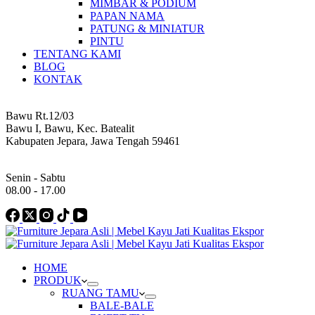
MIMBAR & PODIUM
PAPAN NAMA
PATUNG & MINIATUR
PINTU
TENTANG KAMI
BLOG
KONTAK
Address
Bawu Rt.12/03
Bawu I, Bawu, Kec. Batealit
Kabupaten Jepara, Jawa Tengah 59461
Work Hours
Senin - Sabtu
08.00 - 17.00
HOME
PRODUK
RUANG TAMU
BALE-BALE