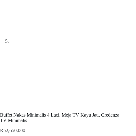
Buffet Nakas Minimalis 4 Laci, Meja TV Kayu Jati, Credenza
TV Minimalis
Rp
2,650,000