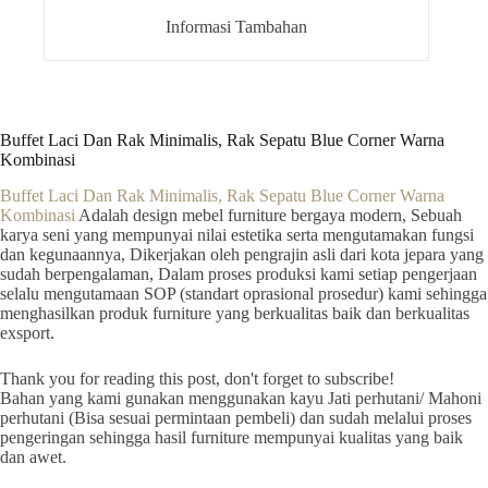
Informasi Tambahan
Buffet Laci Dan Rak Minimalis, Rak Sepatu Blue Corner Warna
Kombinasi
Buffet Laci Dan Rak Minimalis, Rak Sepatu Blue Corner Warna
Kombinasi
Adalah design mebel furniture bergaya modern, Sebuah
karya seni yang mempunyai nilai estetika serta mengutamakan fungsi
dan kegunaannya, Dikerjakan oleh pengrajin asli dari kota jepara yang
sudah berpengalaman, Dalam proses produksi kami setiap pengerjaan
selalu mengutamaan SOP (standart oprasional prosedur) kami sehingga
menghasilkan produk furniture yang berkualitas baik dan berkualitas
exsport.
Thank you for reading this post, don't forget to subscribe!
Bahan yang kami gunakan menggunakan kayu Jati perhutani/ Mahoni
perhutani (Bisa sesuai permintaan pembeli) dan sudah melalui proses
pengeringan sehingga hasil furniture mempunyai kualitas yang baik
dan awet.