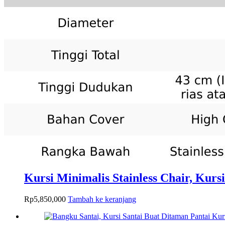
Kursi Minimalis Stainless Chair, Kurs
Rp
5,850,000
Tambah ke keranjang