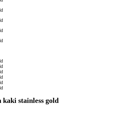
kaki stainless gold