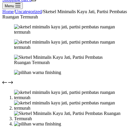
Menu
Home
/
Uncategorized
/
Sketsel Minimalis Kayu Jati, Partisi Pembatas
Ruangan Termurah