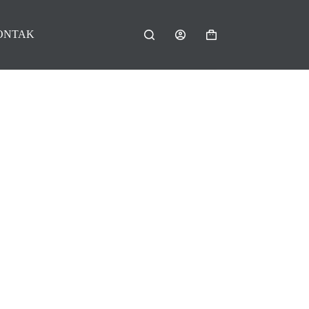
ONTAK
Shopping
cart