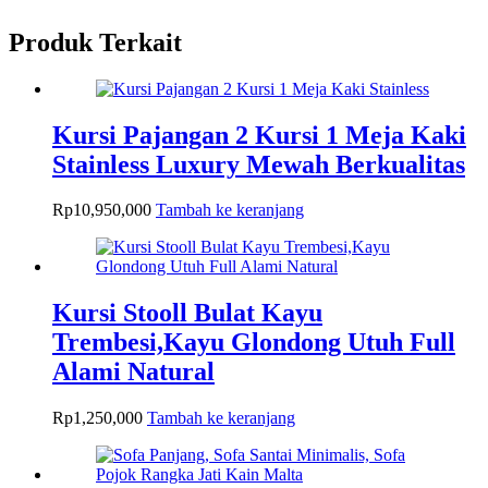
Produk Terkait
Kursi Pajangan 2 Kursi 1 Meja Kaki
Stainless Luxury Mewah Berkualitas
Rp
10,950,000
Tambah ke keranjang
Kursi Stooll Bulat Kayu
Trembesi,Kayu Glondong Utuh Full
Alami Natural
Rp
1,250,000
Tambah ke keranjang