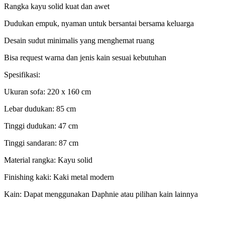
Rangka kayu solid kuat dan awet
Dudukan empuk, nyaman untuk bersantai bersama keluarga
Desain sudut minimalis yang menghemat ruang
Bisa request warna dan jenis kain sesuai kebutuhan
Spesifikasi:
Ukuran sofa: 220 x 160 cm
Lebar dudukan: 85 cm
Tinggi dudukan: 47 cm
Tinggi sandaran: 87 cm
Material rangka: Kayu solid
Finishing kaki: Kaki metal modern
Kain: Dapat menggunakan Daphnie atau pilihan kain lainnya