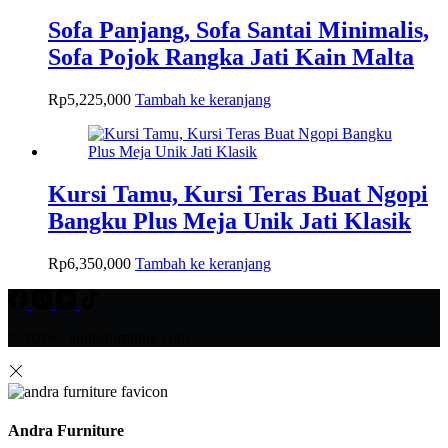
Sofa Panjang, Sofa Santai Minimalis,
Sofa Pojok Rangka Jati Kain Malta
Rp
5,225,000
Tambah ke keranjang
Kursi Tamu, Kursi Teras Buat Ngopi
Bangku Plus Meja Unik Jati Klasik
Rp
6,350,000
Tambah ke keranjang
© 2026 - andrafurniture.com
Andra Furniture