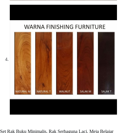
Set Rak Buku Minimalis, Rak Serbaguna Laci, Meja Belajar