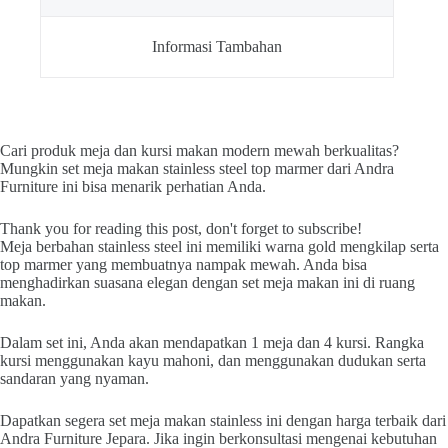
Informasi Tambahan
Cari produk meja dan kursi makan modern mewah berkualitas?
Mungkin set meja makan stainless steel top marmer dari Andra
Furniture ini bisa menarik perhatian Anda.
Thank you for reading this post, don't forget to subscribe!
Meja berbahan stainless steel ini memiliki warna gold mengkilap serta
top marmer yang membuatnya nampak mewah. Anda bisa
menghadirkan suasana elegan dengan set meja makan ini di ruang
makan.
Dalam set ini, Anda akan mendapatkan 1 meja dan 4 kursi. Rangka
kursi menggunakan kayu mahoni, dan menggunakan dudukan serta
sandaran yang nyaman.
Dapatkan segera set meja makan stainless ini dengan harga terbaik dari
Andra Furniture Jepara. Jika ingin berkonsultasi mengenai kebutuhan