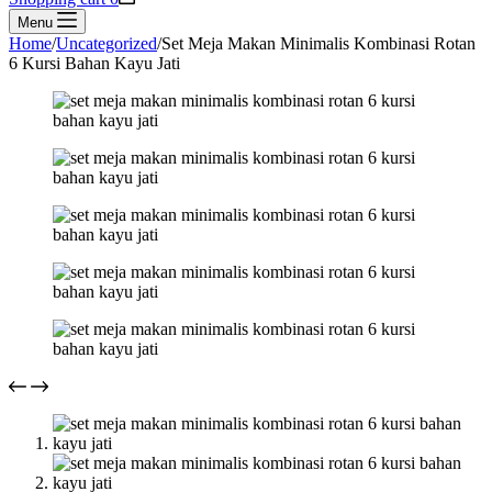
Menu
Home
/
Uncategorized
/
Set Meja Makan Minimalis Kombinasi Rotan
6 Kursi Bahan Kayu Jati