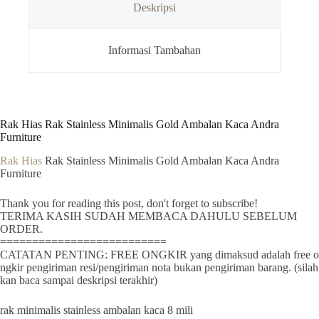
Deskripsi
Informasi Tambahan
Rak Hias Rak Stainless Minimalis Gold Ambalan Kaca Andra
Furniture
Rak Hias
Rak Stainless Minimalis Gold Ambalan Kaca Andra
Furniture
Thank you for reading this post, don't forget to subscribe!
TERIMA KASIH SUDAH MEMBACA DAHULU SEBELUM
ORDER.
==========================
CATATAN PENTING: FREE ONGKIR yang dimaksud adalah free o
ngkir pengiriman resi/pengiriman nota bukan pengiriman barang. (silah
kan baca sampai deskripsi terakhir)
rak minimalis stainless ambalan kaca 8 mili