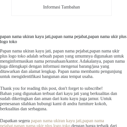
Informasi Tambahan
papan nama ukiran kayu jati,papan nama pejabat,papan nama ukir plus
logo toko
Papan nama ukiran kayu jati, papan nama pejabat,papan nama ukir
plus logo toko adalah sebuah papan yang umumnya digunakan untuk
menginformasikan nama perusahaan/kantor. Adakalanya, papan nama
juga dilengkapi dengan informasi mengenai barang/jasa yang
ditawarkan dan alamat lengkap. Papan nama membantu pengunjung
untuk mengidentifikasi bangunan atau tempat usaha.
Thank you for reading this post, don't forget to subscribe!
Bahan yang digunakan terbuat dari kayu jati yang berkualitas dan
sudah dikeringkan dan aman dari kutu kayu juga jamur. Untuk
pemesanan silahkan hubungi kami di andra furniture kokoh,
berkualitas dan serbaguna.
Dapatkan segera
papan nama ukiran kayu jati,papan nama
pejabat,papan nama ukir plus logo toko
dengan harga terbaik dari