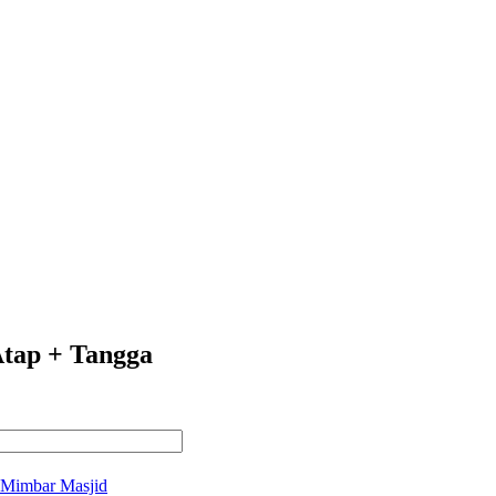
tap + Tangga
Mimbar Masjid