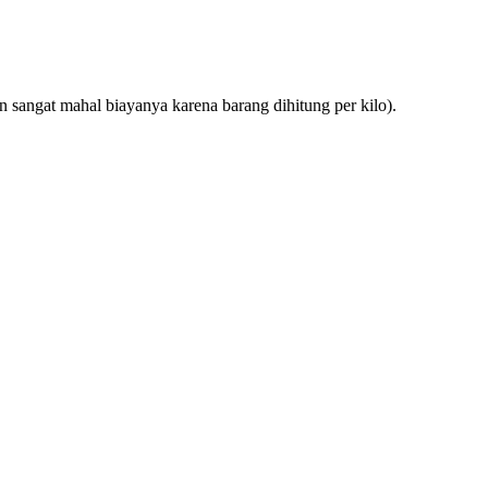
n sangat mahal biayanya karena barang dihitung per kilo).