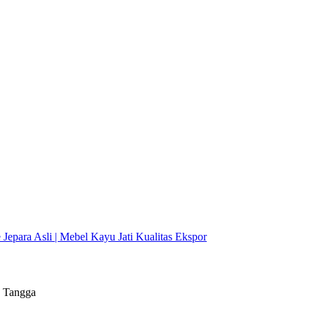
+ Tangga