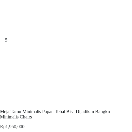
Meja Tamu Minimalis Papan Tebal Bisa Dijadikan Bangku
Minimalis Chairs
Rp
1,950,000