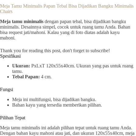
Meja Tamu Minimalis Papan Tebal Bisa Dijadikan Bangku Minimalis
Chairs
Meja tamu minimalis
dengan papan tebal, bisa dijadikan bangku
minimalis. Desainnya simpel, cocok untuk ruang tamu Anda. Bahan
bisa request jati/mahoni. Kalau yang di foto diatas adalah kayu
mahoni.
Thank you for reading this post, don't forget to subscribe!
Spesifikasi
Ukuran:
PxLxT 120x55x40cm. Ukuran yang pas untuk ruang
tamu.
Tebal Papan:
4 cm.
Fungsi
Meja ini multifungsi, bisa dijadikan bangku.
Bahan kayu yang tersedia memberikan pilihan.
Pilihan Tepat
Meja tamu minimalis ini adalah pilihan tepat untuk ruang tamu Anda.
Dengan bahan kayu mahoni atau jati, dan ukuran 120x55x40cm, meja