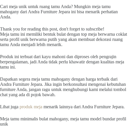
Cari meja unik untuk ruang tamu Anda? Mungkin meja tamu
mahogany dari Andra Furniture Jepara ini bisa menarik perhatian
Anda.
Thank you for reading this post, don't forget to subscribe!
Meja tamu ini memiliki bentuk bulat dengan top meja berwarna coklat
serta profil unik berwarna putih yang akan membuat dekorasi ruang
tamu Anda menjadi lebih menarik.
Produk ini terbuat dari kayu mahoni dan diproses oleh pengrajin
berpengalaman, jadi Anda tidak perlu khawatir dengan kualitas meja
tamu ini.
Dapatkan segera meja tamu mahogany dengan harga terbaik dari
Andra Furniture Jepara. Jika ingin berkonsultasi mengenai kebutuhan
furniture Anda, jangan ragu untuk menghubungi kami melalui tombol
chat yang ada di pojok bawah.
Lihat juga
produk meja
menarik lainnya dari Andra Furniture Jepara.
Meja tamu minimalis bulat mahogany, meja tamu model bundar profil
unik