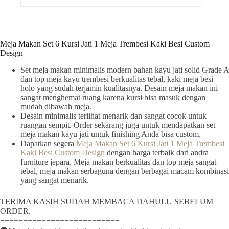
Meja Makan Set 6 Kursi Jati 1 Meja Trembesi Kaki Besi Custom
Design
Set meja makan minimalis modern bahan kayu jati solid Grade A
dan top meja kayu trembesi berkualitas tebal, kaki meja besi
holo yang sudah terjamin kualitasnya. Desain meja makan ini
sangat menghemat ruang karena kursi bisa masuk dengan
mudah dibawah meja.
Desain minimalis terlihat menarik dan sangat cocok untuk
ruangan sempit. Order sekarang juga untuk mendapatkan set
meja makan kayu jati untuk finishing Anda bisa custom,
Dapatkan segera
Meja Makan Set 6 Kursi Jati 1 Meja Trembesi
Kaki Besi Custom Design
dengan harga terbaik dari andra
furniture jepara. Meja makan berkualitas dan top meja sangat
tebal, meja makan serbaguna dengan berbagai macam kombinasi
yang sangat menarik.
TERIMA KASIH SUDAH MEMBACA DAHULU SEBELUM
ORDER.
==========================