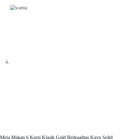
Meja Makan 6 Kursi Klasik Gold Berkualitas Kayu Solid