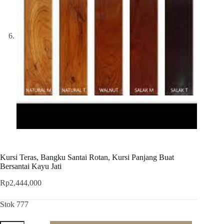
Kursi Teras, Bangku Santai Rotan, Kursi Panjang Buat
Bersantai Kayu Jati
Rp
2,444,000
Stok 777