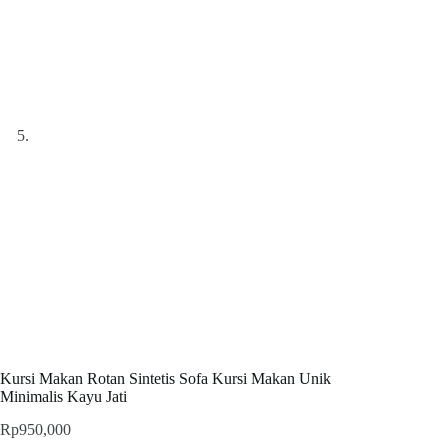
Kursi Makan Rotan Sintetis Sofa Kursi Makan Unik
Minimalis Kayu Jati
Rp
950,000