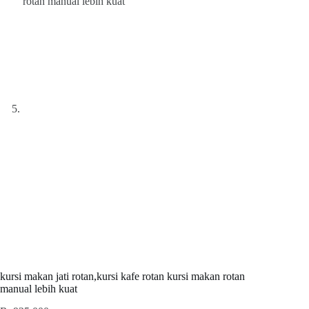
kursi makan jati rotan,kursi kafe rotan kursi makan rotan
manual lebih kuat