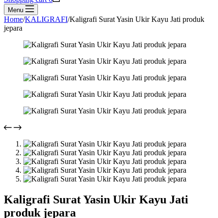
Menu
Home
/
KALIGRAFI
/
Kaligrafi Surat Yasin Ukir Kayu Jati produk
jepara
Kaligrafi Surat Yasin Ukir Kayu Jati
produk jepara