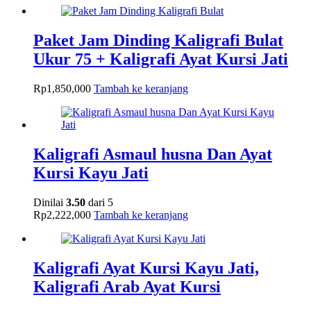
Paket Jam Dinding Kaligrafi Bulat
Ukur 75 + Kaligrafi Ayat Kursi Jati
Rp
1,850,000
Tambah ke keranjang
Kaligrafi Asmaul husna Dan Ayat
Kursi Kayu Jati
Dinilai
3.50
dari 5
Rp
2,222,000
Tambah ke keranjang
Kaligrafi Ayat Kursi Kayu Jati,
Kaligrafi Arab Ayat Kursi