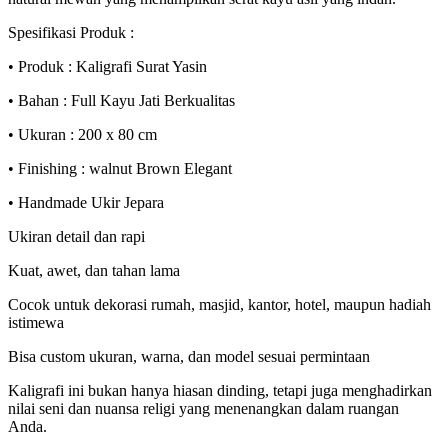
Spesifikasi Produk :
• Produk : Kaligrafi Surat Yasin
• Bahan : Full Kayu Jati Berkualitas
• Ukuran : 200 x 80 cm
• Finishing : walnut Brown Elegant
• Handmade Ukir Jepara
Ukiran detail dan rapi
Kuat, awet, dan tahan lama
Cocok untuk dekorasi rumah, masjid, kantor, hotel, maupun hadiah
istimewa
Bisa custom ukuran, warna, dan model sesuai permintaan
Kaligrafi ini bukan hanya hiasan dinding, tetapi juga menghadirkan
nilai seni dan nuansa religi yang menenangkan dalam ruangan
Anda.