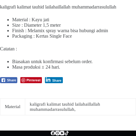
kaligrafi kalimat tauhid lailahaillallah muhammadarrasulullah
Material : Kayu jati
Size : Diameter 1,5 meter
Finish : Melamix spray warna bisa hubungi admin
Packaging : Kertas Single Face
Catatan :
Biasakan untuk konfirmasi sebelum order.
Masa produksi ± 24 hari.
Pinterest
Share
Share
kaligrafi kalimat tauhid lailahaillallah
Material
muhammadarrasulullah,