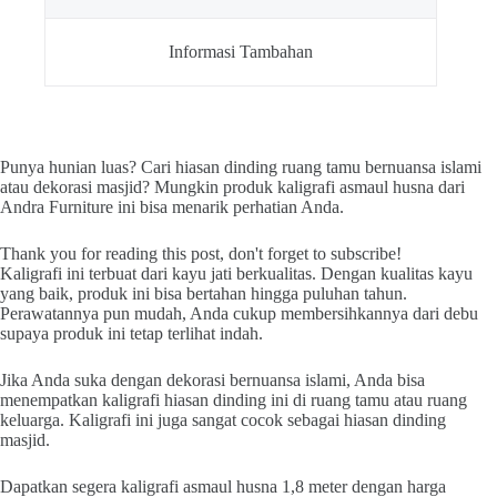
Informasi Tambahan
Punya hunian luas? Cari hiasan dinding ruang tamu bernuansa islami
atau dekorasi masjid? Mungkin produk kaligrafi asmaul husna dari
Andra Furniture ini bisa menarik perhatian Anda.
Thank you for reading this post, don't forget to subscribe!
Kaligrafi ini terbuat dari kayu jati berkualitas. Dengan kualitas kayu
yang baik, produk ini bisa bertahan hingga puluhan tahun.
Perawatannya pun mudah, Anda cukup membersihkannya dari debu
supaya produk ini tetap terlihat indah.
Jika Anda suka dengan dekorasi bernuansa islami, Anda bisa
menempatkan kaligrafi hiasan dinding ini di ruang tamu atau ruang
keluarga. Kaligrafi ini juga sangat cocok sebagai hiasan dinding
masjid.
Dapatkan segera kaligrafi asmaul husna 1,8 meter dengan harga