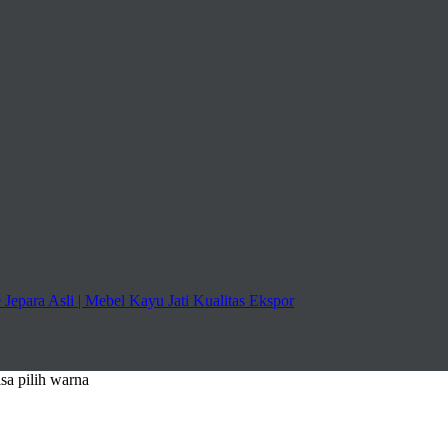
isa pilih warna