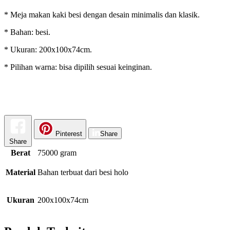
* Meja makan kaki besi dengan desain minimalis dan klasik.
* Bahan: besi.
* Ukuran: 200x100x74cm.
* Pilihan warna: bisa dipilih sesuai keinginan.
Pinterest
Share
Share
Berat
75000 gram
Material
Bahan terbuat dari besi holo
Ukuran
200x100x74cm