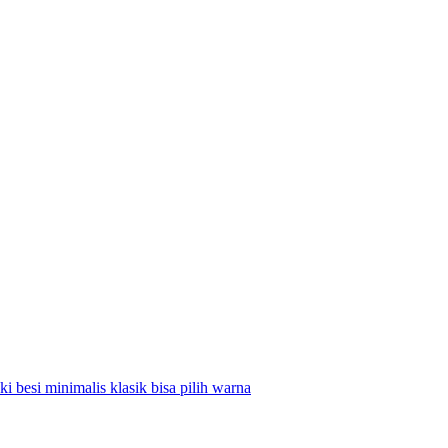
i besi minimalis klasik bisa pilih warna