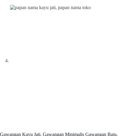
Gawangan Kayu Jati, Gawangan Minimalis Gawangan Baju,