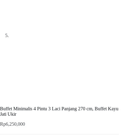
Buffet Minimalis 4 Pintu 3 Laci Panjang 270 cm, Buffet Kayu
Jati Ukir
Rp
6,250,000