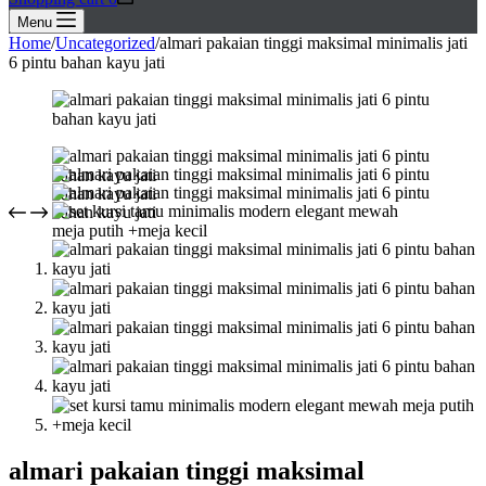
Menu
Home
/
Uncategorized
/
almari pakaian tinggi maksimal minimalis jati
6 pintu bahan kayu jati
almari pakaian tinggi maksimal