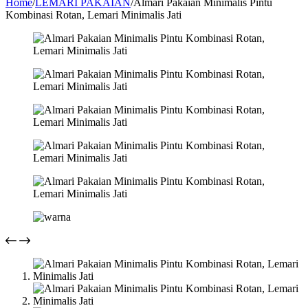
Home
/
LEMARI PAKAIAN
/
Almari Pakaian Minimalis Pintu
Kombinasi Rotan, Lemari Minimalis Jati