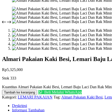
Almari Pakaian Kaki Besi, Lemari Baju 
Rp
5,325,000
Stok 333
Kuantitas Almari Pakaian Kaki Besi, Lemari Baju Laci Dan Rak Min
Beli Melalui WhatsApp
Tambah ke keranjang
Kategori:
LEMARI PAKAIAN
Tag:
Almari Pakaian Kaki Besi
,
Lema
Deskripsi
Informasi Tambahan