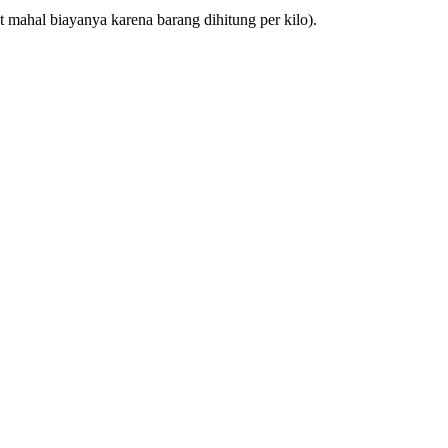
 mahal biayanya karena barang dihitung per kilo).