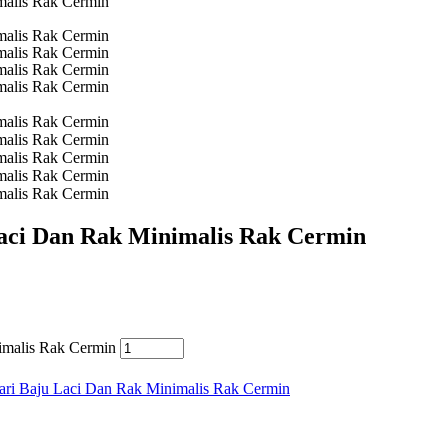
Laci Dan Rak Minimalis Rak Cermin
imalis Rak Cermin
ri Baju Laci Dan Rak Minimalis Rak Cermin