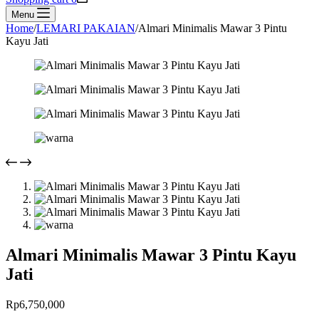
Menu
Home
/
LEMARI PAKAIAN
/
Almari Minimalis Mawar 3 Pintu
Kayu Jati
Almari Minimalis Mawar 3 Pintu Kayu
Jati
Rp
6,750,000