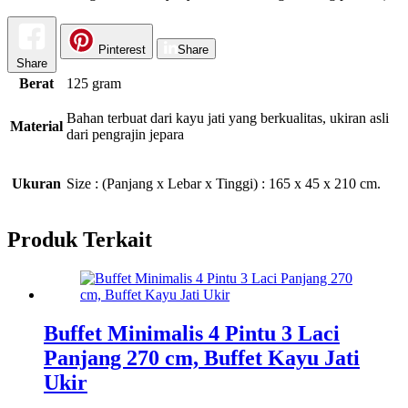
Pinterest
Share
Share
Berat
125 gram
Bahan terbuat dari kayu jati yang berkualitas, ukiran asli
Material
dari pengrajin jepara
Ukuran
Size : (Panjang x Lebar x Tinggi) : 165 x 45 x 210 cm.
Produk Terkait
Buffet Minimalis 4 Pintu 3 Laci
Panjang 270 cm, Buffet Kayu Jati
Ukir